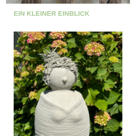
EIN KLEINER EINBLICK