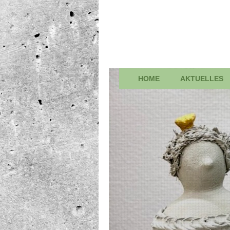
HOME
AKTUELLES