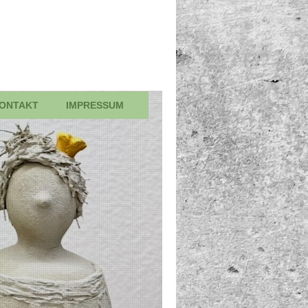
ONTAKT
IMPRESSUM